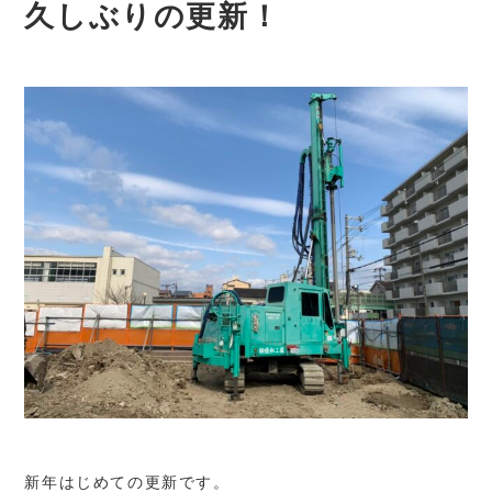
久しぶりの更新！
新年はじめての更新です。