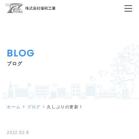
BLOG
ブログ
ホーム
ブログ
久しぶりの更新！
2022.02.8