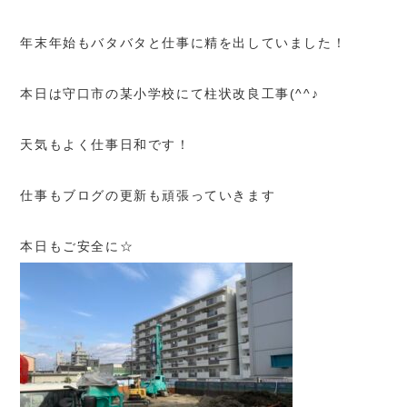
年末年始もバタバタと仕事に精を出していました！
本日は守口市の某小学校にて柱状改良工事(^^♪
天気もよく仕事日和です！
仕事もブログの更新も頑張っていきます
本日もご安全に☆