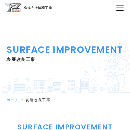
SURFACE IMPROVEMENT
表層改良工事
ホーム
表層改良工事
SURFACE IMPROVEMENT