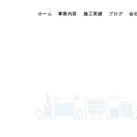
ホーム
事業内容
施工実績
ブログ
会