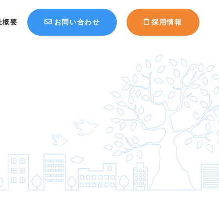
社概要
お問い合わせ
採用情報