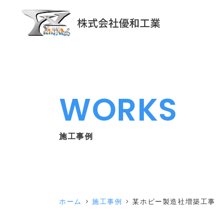
WORKS
施工事例
ホーム
施工事例
某ホビー製造社増築工事