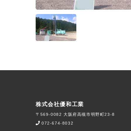
株式会社優和工業
〒569-0082 大阪府高槻市明野町23-8
072-674-8032